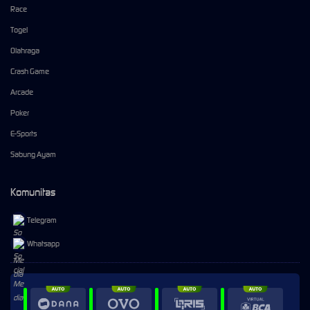
Race
Togel
Olahraga
Crash Game
Arcade
Poker
E-Sports
Sabung Ayam
Komunitas
Telegram
Whatsapp