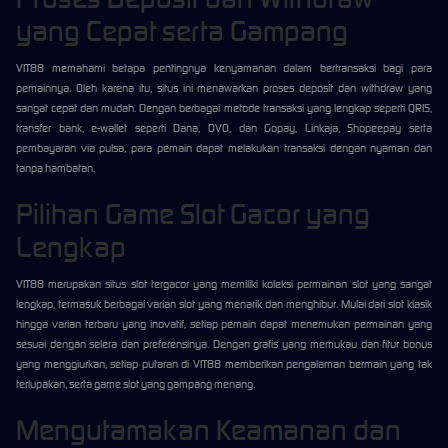
yang Cepat serta Gampang
VIT88 memahami betapa pentingnya kenyamanan dalam bertransaksi bagi para
pemainnya. Oleh karena itu, situs ini menawarkan proses deposit dan withdraw yang
sangat cepat dan mudah. Dengan berbagai metode transaksi yang lengkap seperti QRIS,
transfer bank, e-wallet seperti Dana, OVO, dan Gopay, Linkaja, Shopeepay serta
pembayaran via pulsa, para pemain dapat melakukan transaksi dengan nyaman dan
tanpa hambatan.
Pilihan Game Slot Gacor yang
Lengkap
VIT88 merupakan situs slot tergacor yang memiliki koleksi permainan slot yang sangat
lengkap, termasuk berbagai varian slot yang menarik dan menghibur. Mulai dari slot klasik
hingga varian terbaru yang inovatif, setiap pemain dapat menemukan permainan yang
sesuai dengan selera dan preferensinya. Dengan grafis yang memukau dan fitur bonus
yang menggiurkan, setiap putaran di VIT88 memberikan pengalaman bermain yang tak
terlupakan, serta game slot yang gampang menang.
Mengutamakan Keamanan dan