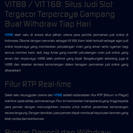
VIT88 / VIT168: Situs Judi Slot
Tergacor Terpercaya Gampang
Buat Withdraw Tiap Hari
VIT88
ialah satu di antara situs pilihan utama para pecinta permainan judi online di
Indonesia. Dikenal dengan nama lain sebagai Vit168, Kami telah terbukti sebagai agen judi
online terpercaya yang memberikan petualangan main yang aman serta nyaman bagi
semua member kami. Jadi, bagi Anda yang memilih petualangan main judi online yang
aman dan terpercaya, Vit88 ialah prefensi yang tepat. Bergabunglah sekarang juga di
Vit88 dan rasakan sensasi kemenangan dalam beragam permainan judi online yang
ditawarkan!
Fitur RTP Real-time
Salah satu keunggulan utama dari
VIT88
adalah keberadaan fitur RTP (Return to Player)
real-time pada setiap permainannya. Fitur ini memberikan transparansi yang tinggi kepada
para pemain dengan memungkinkan mereka untuk melihat persentase kemenangan
secara langsung. Dengan demikian, para pemain dapat membuat keputusan bermain yang
lebih cerdas dan terinformasi.
Proses Deposit dan Withdraw