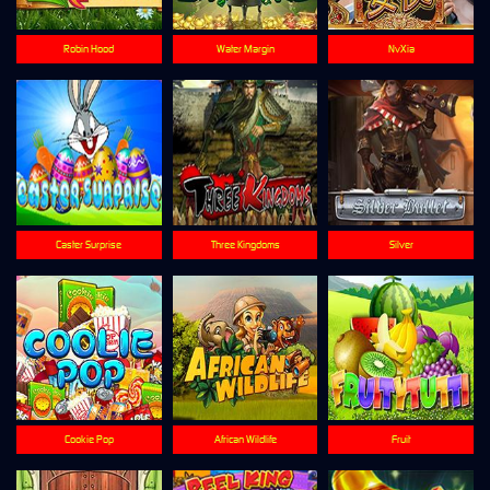
Robin Hood
Water Margin
NvXia
Caster Surprise
Three Kingdoms
Silver
Cookie Pop
African Wildlife
Fruit