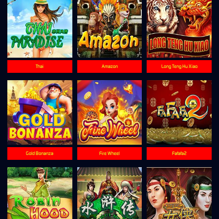
Thai
Amazon
Long Teng Hu Xiao
Gold Bonanza
Fire Wheel
Fafafa2