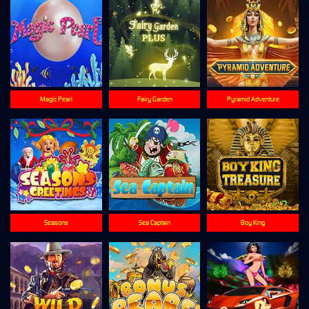
Magic Pearl
Fairy Garden
Pyramid Adventure
Seasons
Sea Captain
Boy King