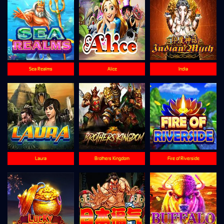
Sea Realms
Alice
India
Laura
Brothers Kingdom
Fire of Riverside