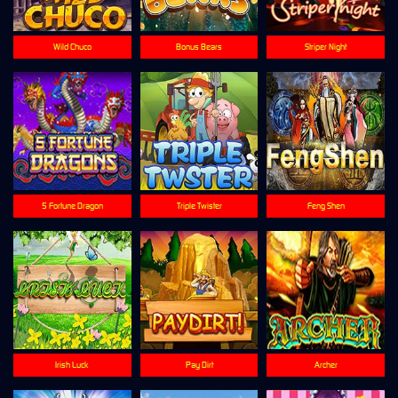
Wild Chuco
Bonus Bears
Striper Night
5 Fortune Dragon
Triple Twister
Feng Shen
Irish Luck
Pay Dirt
Archer