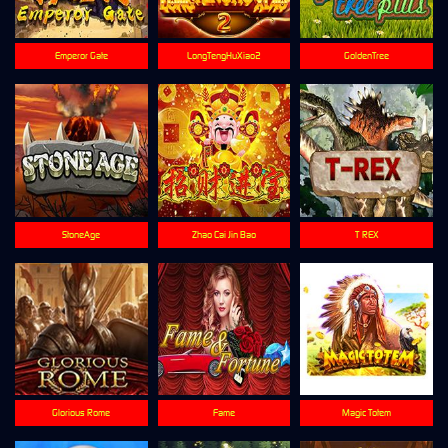
Emperor Gate
LongTengHuXiao2
GoldenTree
StoneAge
Zhao Cai Jin Bao
T-REX
Glorious Rome
Fame
Magic Totem