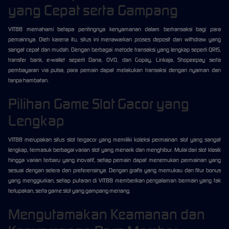
yang Cepat serta Gampang
VIT88 memahami betapa pentingnya kenyamanan dalam bertransaksi bagi para
pemainnya. Oleh karena itu, situs ini menawarkan proses deposit dan withdraw yang
sangat cepat dan mudah. Dengan berbagai metode transaksi yang lengkap seperti QRIS,
transfer bank, e-wallet seperti Dana, OVO, dan Gopay, Linkaja, Shopeepay serta
pembayaran via pulsa, para pemain dapat melakukan transaksi dengan nyaman dan
tanpa hambatan.
Pilihan Game Slot Gacor yang
Lengkap
VIT88 merupakan situs slot tergacor yang memiliki koleksi permainan slot yang sangat
lengkap, termasuk berbagai varian slot yang menarik dan menghibur. Mulai dari slot klasik
hingga varian terbaru yang inovatif, setiap pemain dapat menemukan permainan yang
sesuai dengan selera dan preferensinya. Dengan grafis yang memukau dan fitur bonus
yang menggiurkan, setiap putaran di VIT88 memberikan pengalaman bermain yang tak
terlupakan, serta game slot yang gampang menang.
Mengutamakan Keamanan dan