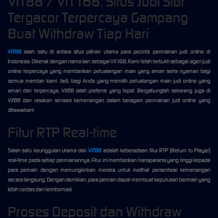
VIT88 / VIT168: Situs Judi Slot
Tergacor Terpercaya Gampang
Buat Withdraw Tiap Hari
VIT88
ialah satu di antara situs pilihan utama para pecinta permainan judi online di
Indonesia. Dikenal dengan nama lain sebagai Vit168, Kami telah terbukti sebagai agen judi
online terpercaya yang memberikan petualangan main yang aman serta nyaman bagi
semua member kami. Jadi, bagi Anda yang memilih petualangan main judi online yang
aman dan terpercaya, Vit88 ialah prefensi yang tepat. Bergabunglah sekarang juga di
Vit88 dan rasakan sensasi kemenangan dalam beragam permainan judi online yang
ditawarkan!
Fitur RTP Real-time
Salah satu keunggulan utama dari
VIT88
adalah keberadaan fitur RTP (Return to Player)
real-time pada setiap permainannya. Fitur ini memberikan transparansi yang tinggi kepada
para pemain dengan memungkinkan mereka untuk melihat persentase kemenangan
secara langsung. Dengan demikian, para pemain dapat membuat keputusan bermain yang
lebih cerdas dan terinformasi.
Proses Deposit dan Withdraw