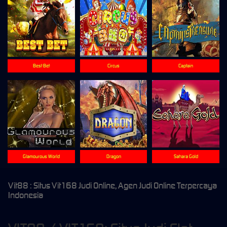
Best Bet
Circus
Captain
Glamourous World
Dragon
Sahara Gold
Vit88 : Situs Vit168 Judi Online, Agen Judi Online Terpercaya
Indonesia