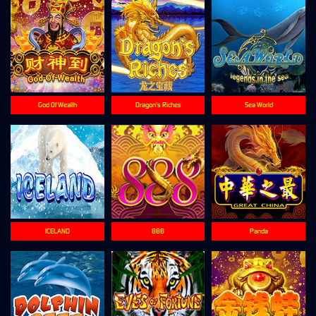
God Of Wealth
Dragon's Riches
Sea World
ICELAND
888
Panda