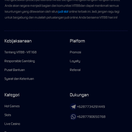
Anda akan segera menjadi bagian dari komunitas VIT88dan dapat menikmati semua
keuntungan yang ditawarkan oleh situs
judi slot
online terbaik ini. Jadi, jangan ragu lagi
untuk bergabung dan mulailah petualangan judi online Anda bersama VIT88 hari ini!
Kebijaksanaan
Platform
Tentang VIT88 - VIT168
Promosi
Responsible Gambling
Loyalty
Pusat Bantuan
Referral
Syarat dan Ketentuan
Kategori
Dukungan
Hot Games
+6287734291449
Slots
+6287790650768
Live Casino