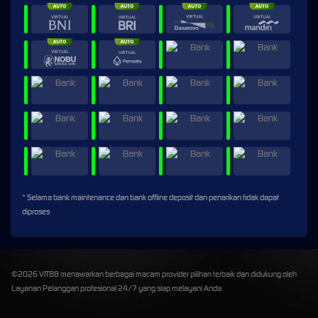
* Selama bank maintenance dan bank offline deposit dan penarikan tidak dapat
diproses
©2026 VIT88 menawarkan berbagai macam provider pilihan terbaik dan didukung oleh
Layanan Pelanggan profesional 24/7 yang siap melayani Anda.