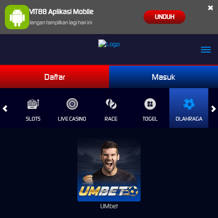
×
VIT88 Aplikasi Mobile
UNDUH
Jangan tampilkan lagi hari ini
Daftar
Masuk
MES
SLOTS
LIVE CASINO
RACE
TOGEL
OLAHRAGA
C
UMbet