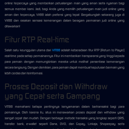
online terpercaya yang memberikan petualangan main yang aman serta nyaman bagi
semua member kami. Jadi, bagi Anda yang memilih petualangan main judi online yang
aman dan terpercaya, Vit88 ialah prefensi yang tepat. Bergabunglah sekarang juga di
Vit88 dan rasakan sensasi kemenangan dalam beragam permainan judi online yang
ditawarkan!
Fitur RTP Real-time
Salah satu keunggulan utama dari
VIT88
adalah keberadaan fitur RTP (Return to Player)
real-time pada setiap permainannya. Fitur ini memberikan transparansi yang tinggi kepada
para pemain dengan memungkinkan mereka untuk melihat persentase kemenangan
secara langsung. Dengan demikian, para pemain dapat membuat keputusan bermain yang
lebih cerdas dan terinformasi.
Proses Deposit dan Withdraw
yang Cepat serta Gampang
VIT88 memahami betapa pentingnya kenyamanan dalam bertransaksi bagi para
pemainnya. Oleh karena itu, situs ini menawarkan proses deposit dan withdraw yang
sangat cepat dan mudah. Dengan berbagai metode transaksi yang lengkap seperti QRIS,
transfer bank, e-wallet seperti Dana, OVO, dan Gopay, Linkaja, Shopeepay serta