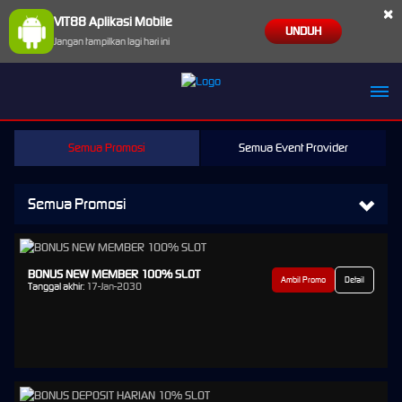
×
VIT88 Aplikasi Mobile
UNDUH
Jangan tampilkan lagi hari ini
Semua Promosi
Semua Event Provider
Semua Promosi
BONUS NEW MEMBER 100% SLOT
Ambil Promo
Detail
Tanggal akhir:
17-Jan-2030