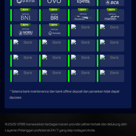
* Selama bank maintenance dan bank offline deposit dan penarikan tidak dapat
diproses
©2026 VIT88 menawarkan berbagai macam provider pilihan terbaik dan didukung oleh
Layanan Pelanggan profesional 24/7 yang siap melayani Anda.