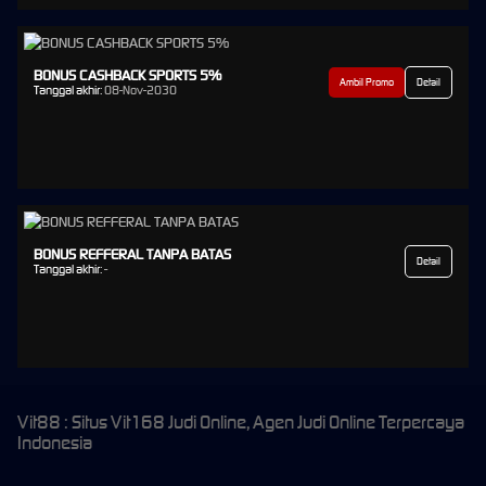
BONUS CASHBACK SPORTS 5%
Ambil Promo
Detail
Tanggal akhir:
08-Nov-2030
BONUS REFFERAL TANPA BATAS
Detail
Tanggal akhir:
-
Vit88 : Situs Vit168 Judi Online, Agen Judi Online Terpercaya
Indonesia