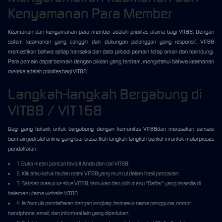
Kenyamanan Para Member
Keamanan dan kenyamanan para member adalah prioritas utama bagi VIT88. Dengan
sistem keamanan yang canggih dan dukungan pelanggan yang responsif, VIT88
memastikan bahwa setiap transaksi dan data pribadi pemain tetap aman dan terlindungi.
Para pemain dapat bermain dengan pikiran yang tentram, mengetahui bahwa keamanan
mereka adalah prioritas bagi VIT88.
Langkah-langkah Bergabung di
VIT88 / VIT168
Bagi yang tertarik untuk bergabung dengan komunitas VIT88dan merasakan sensasi
bermain judi slot online yang luar biasa. Ikuti langkah-langkah berikut ini untuk mulai proses
pendaftaran.
1. Buka mesin pencari favorit Anda dan cari VIT88.
2. Klik atau ketuk tautan resmi VIT88yang muncul dalam hasil pencarian.
3. Setelah masuk ke situs VIT88, temukan dan pilih menu "Daftar" yang tersedia di
halaman utama website VIT88.
4. Isi formulir pendaftaran dengan lengkap, termasuk nama pengguna, nomor
handphone, email, dan informasi lain yang diperlukan.