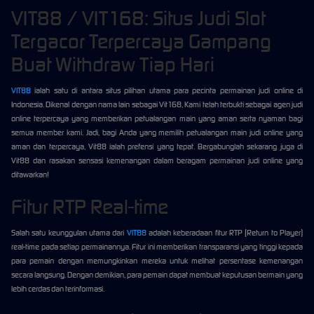
VIT88 / VIT168: Situs Judi Slot
Tergacor Terpercaya Gampang
Buat Withdraw Tiap Hari
VIT88
ialah satu di antara situs pilihan utama para pecinta permainan judi online di
Indonesia. Dikenal dengan nama lain sebagai Vit168, Kami telah terbukti sebagai agen judi
online terpercaya yang memberikan petualangan main yang aman serta nyaman bagi
semua member kami. Jadi, bagi Anda yang memilih petualangan main judi online yang
aman dan terpercaya, Vit88 ialah prefensi yang tepat. Bergabunglah sekarang juga di
Vit88 dan rasakan sensasi kemenangan dalam beragam permainan judi online yang
ditawarkan!
Fitur RTP Real-time
Salah satu keunggulan utama dari
VIT88
adalah keberadaan fitur RTP (Return to Player)
real-time pada setiap permainannya. Fitur ini memberikan transparansi yang tinggi kepada
para pemain dengan memungkinkan mereka untuk melihat persentase kemenangan
secara langsung. Dengan demikian, para pemain dapat membuat keputusan bermain yang
lebih cerdas dan terinformasi.