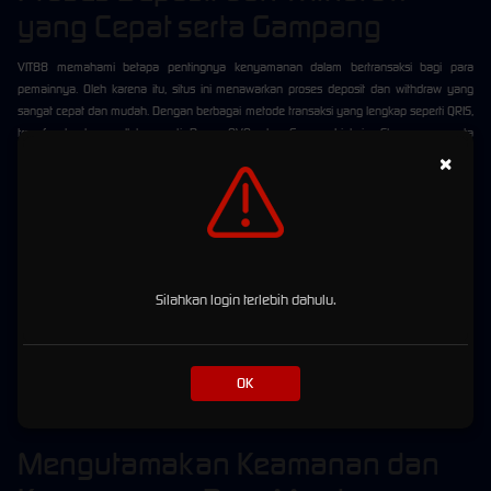
yang Cepat serta Gampang
VIT88 memahami betapa pentingnya kenyamanan dalam bertransaksi bagi para
pemainnya. Oleh karena itu, situs ini menawarkan proses deposit dan withdraw yang
sangat cepat dan mudah. Dengan berbagai metode transaksi yang lengkap seperti QRIS,
transfer bank, e-wallet seperti Dana, OVO, dan Gopay, Linkaja, Shopeepay serta
pembayaran via pulsa, para pemain dapat melakukan transaksi dengan nyaman dan
×
tanpa hambatan.
Pilihan Game Slot Gacor yang
Lengkap
Silahkan login terlebih dahulu.
VIT88 merupakan situs slot tergacor yang memiliki koleksi permainan slot yang sangat
lengkap, termasuk berbagai varian slot yang menarik dan menghibur. Mulai dari slot klasik
hingga varian terbaru yang inovatif, setiap pemain dapat menemukan permainan yang
sesuai dengan selera dan preferensinya. Dengan grafis yang memukau dan fitur bonus
OK
yang menggiurkan, setiap putaran di VIT88 memberikan pengalaman bermain yang tak
terlupakan, serta game slot yang gampang menang.
Mengutamakan Keamanan dan