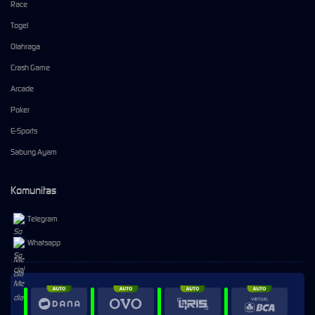
Race
Togel
Olahraga
Crash Game
Arcade
Poker
E-Sports
Sabung Ayam
Komunitas
Telegram
Whatsapp