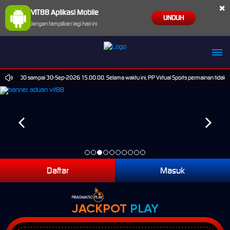
×
VIT88 Aplikasi Mobile
UNDUH
Jangan tampilkan lagi hari ini
i 15.00.00 sampai 30-Sep-2026 15.00.00. Selama waktu ini, PP Virtual Sports permainan tidak 
Daftar
Masuk
JACKPOT
PLAY