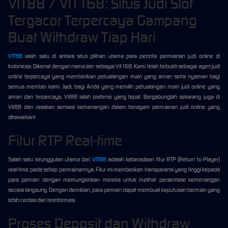
VIT88 / VIT168: Situs Judi Slot
Tergacor Terpercaya Gampang
Buat Withdraw Tiap Hari
VIT88
ialah satu di antara situs pilihan utama para pecinta permainan judi online di
Indonesia. Dikenal dengan nama lain sebagai Vit168, Kami telah terbukti sebagai agen judi
online terpercaya yang memberikan petualangan main yang aman serta nyaman bagi
semua member kami. Jadi, bagi Anda yang memilih petualangan main judi online yang
aman dan terpercaya, Vit88 ialah prefensi yang tepat. Bergabunglah sekarang juga di
Vit88 dan rasakan sensasi kemenangan dalam beragam permainan judi online yang
ditawarkan!
Fitur RTP Real-time
Salah satu keunggulan utama dari
VIT88
adalah keberadaan fitur RTP (Return to Player)
real-time pada setiap permainannya. Fitur ini memberikan transparansi yang tinggi kepada
para pemain dengan memungkinkan mereka untuk melihat persentase kemenangan
secara langsung. Dengan demikian, para pemain dapat membuat keputusan bermain yang
lebih cerdas dan terinformasi.
Proses Deposit dan Withdraw