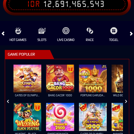
IDR
12,691,465,543
HOT GAMES
SLOTS
LIVE CASINO
RACE
TOGEL
OL
GAME POPULER
GATES OF OLYMPUS POP
BANG GACOR 1000
FORTUNE GARUDA 1000
WUKONG - BLACK SCATTER
SWEET BONANZA 2500
GATES OF OLYMPUS 1000