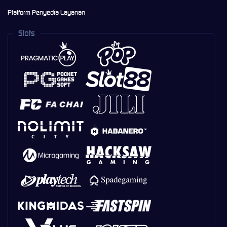
Platform Penyedia Layanan
Slots