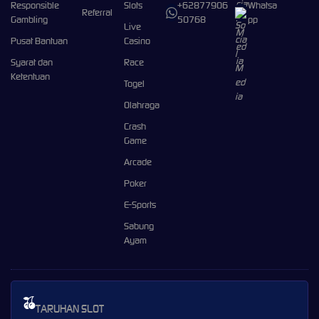
Responsible
Slots
+62877906
Whatsa
Referral
Gambling
50768
pp
Live
Pusat Bantuan
Casino
Syarat dan
Race
Ketentuan
Togel
Olahraga
Crash
Game
Arcade
Poker
E-Sports
Sabung
Ayam
TARUHAN SLOT