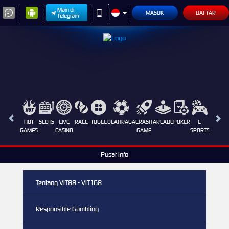
Main di
MASUK
DAFTAR
Telegram
HOT
SLOTS
LIVE
RACE
TOGEL
OLAHRAGA
CRASH
ARCADE
POKER
E-
SABUN
GAMES
CASINO
GAME
SPORTS
AYAM
Pusat Info
Tentang VIT88 - VIT168
Responsible Gambling