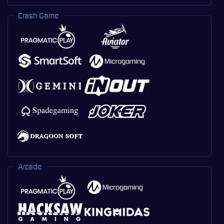
Crash Game
Arcade