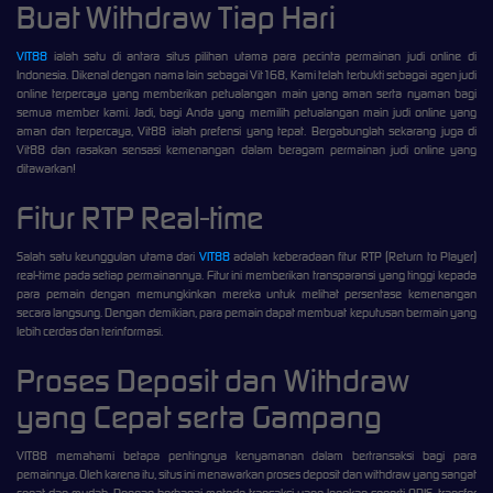
Buat Withdraw Tiap Hari
VIT88
ialah satu di antara situs pilihan utama para pecinta permainan judi online di
Indonesia. Dikenal dengan nama lain sebagai Vit168, Kami telah terbukti sebagai agen judi
online terpercaya yang memberikan petualangan main yang aman serta nyaman bagi
semua member kami. Jadi, bagi Anda yang memilih petualangan main judi online yang
aman dan terpercaya, Vit88 ialah prefensi yang tepat. Bergabunglah sekarang juga di
Vit88 dan rasakan sensasi kemenangan dalam beragam permainan judi online yang
ditawarkan!
Fitur RTP Real-time
Salah satu keunggulan utama dari
VIT88
adalah keberadaan fitur RTP (Return to Player)
real-time pada setiap permainannya. Fitur ini memberikan transparansi yang tinggi kepada
para pemain dengan memungkinkan mereka untuk melihat persentase kemenangan
secara langsung. Dengan demikian, para pemain dapat membuat keputusan bermain yang
lebih cerdas dan terinformasi.
Proses Deposit dan Withdraw
yang Cepat serta Gampang
VIT88 memahami betapa pentingnya kenyamanan dalam bertransaksi bagi para
pemainnya. Oleh karena itu, situs ini menawarkan proses deposit dan withdraw yang sangat
cepat dan mudah. Dengan berbagai metode transaksi yang lengkap seperti QRIS, transfer