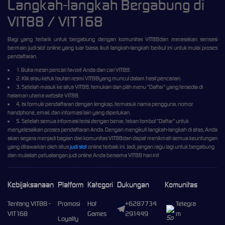
Langkah-langkah Bergabung di
VIT88 / VIT168
Bagi yang tertarik untuk bergabung dengan komunitas VIT88dan merasakan sensasi
bermain judi slot online yang luar biasa. Ikuti langkah-langkah berikut ini untuk mulai proses
pendaftaran.
1. Buka mesin pencari favorit Anda dan cari VIT88.
2. Klik atau ketuk tautan resmi VIT88yang muncul dalam hasil pencarian.
3. Setelah masuk ke situs VIT88, temukan dan pilih menu "Daftar" yang tersedia di
halaman utama website VIT88.
4. Isi formulir pendaftaran dengan lengkap, termasuk nama pengguna, nomor
handphone, email, dan informasi lain yang diperlukan.
5. Setelah semua informasi terisi dengan benar, tekan tombol "Daftar" untuk
menyelesaikan proses pendaftaran Anda. Dengan mengikuti langkah-langkah di atas, Anda
akan segera menjadi bagian dari komunitas VIT88dan dapat menikmati semua keuntungan
yang ditawarkan oleh situs
judi slot
online terbaik ini. Jadi, jangan ragu lagi untuk bergabung
dan mulailah petualangan judi online Anda bersama VIT88 hari ini!
Kebijaksanaan
Platform
Kategori
Dukungan
Komunitas
Tentang VIT88 -
Promosi
Hot
+6287734
Telegra
VIT168
Games
291449
m
Loyalty