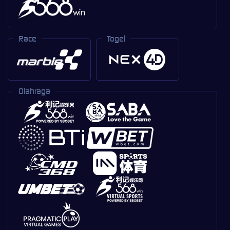
Race
Togel
Olahraga