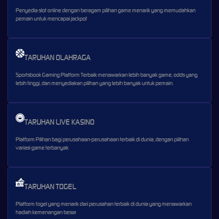
Penyedia slot online dengan beragam pilihan game menarik yang memudahkan
pemain untuk mencapai jackpot
TARUHAN OLAHRAGA
Sportsbook Gaming Platform Terbaik menawarkan lebih banyak game, odds yang
lebih tinggi, dan menyediakan pilihan yang lebih banyak untuk pemain.
TARUHAN LIVE KASINO
Platform Pilihan bagi perusahaan-perusahaan terbaik di dunia, dengan pilihan
variasi game terbanyak
TARUHAN TOGEL
Platform togel yang menarik dari perusahan terbaik di dunia yang menawarkan
hadiah kemenangan besar