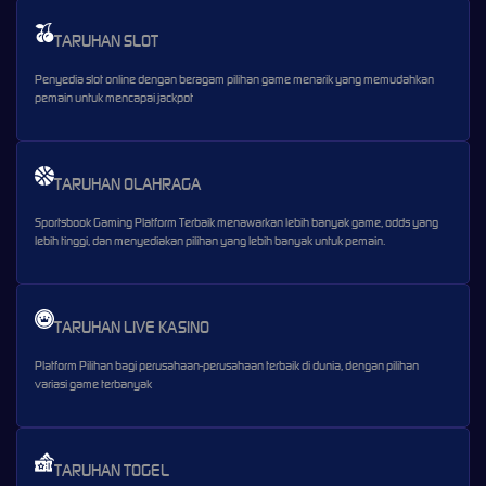
TARUHAN SLOT
Penyedia slot online dengan beragam pilihan game menarik yang memudahkan
pemain untuk mencapai jackpot
TARUHAN OLAHRAGA
Sportsbook Gaming Platform Terbaik menawarkan lebih banyak game, odds yang
lebih tinggi, dan menyediakan pilihan yang lebih banyak untuk pemain.
TARUHAN LIVE KASINO
Platform Pilihan bagi perusahaan-perusahaan terbaik di dunia, dengan pilihan
variasi game terbanyak
TARUHAN TOGEL