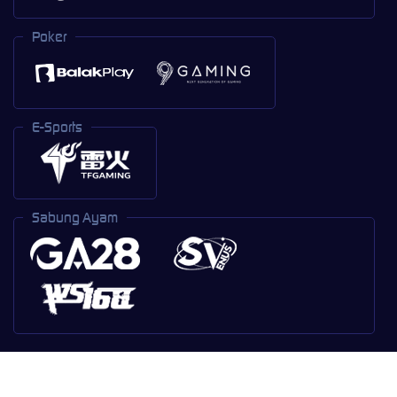
Poker
E-Sports
Sabung Ayam