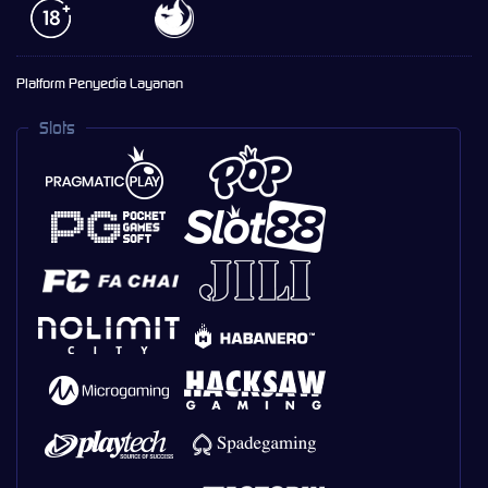
Platform Penyedia Layanan
Slots