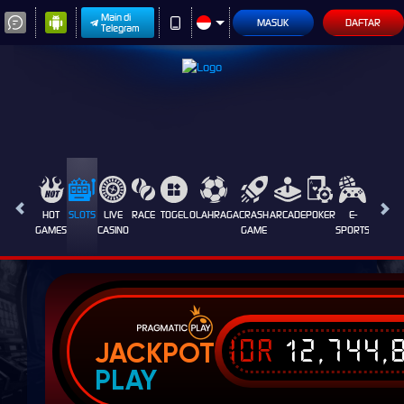
Main di
MASUK
DAFTAR
Telegram
HOT
SLOTS
LIVE
RACE
TOGEL
OLAHRAGA
CRASH
ARCADE
POKER
E-
SABUN
GAMES
CASINO
GAME
SPORTS
AYAM
IDR
12,744,
JACKPOT
PLAY