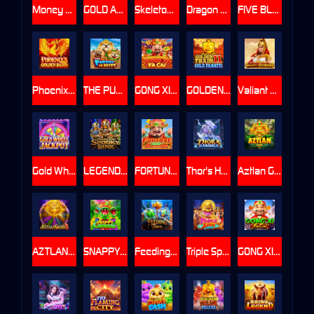
Money Piggies
GOLD AROWANA
Skeleton Thief
Dragon Link Fortune
FIVE BLESSINGS ARRIVE
Phoenix's Golden Basin
THE PUPPIES IN EGYPT
GONG XI FA CAI
GOLDEN TRAIN 2
Valiant of Athena
Gold Wheel Jackpot
LEGEND OF SPOOKY LINK
FORTUNE GOD BLESSING
Thor's Hammer
Aztlan Gems
AZTLAN GEMS2
SNAPPY CARNIVAL
Feeding Time
Triple Spin Xtreme
GONG XI FA CAI