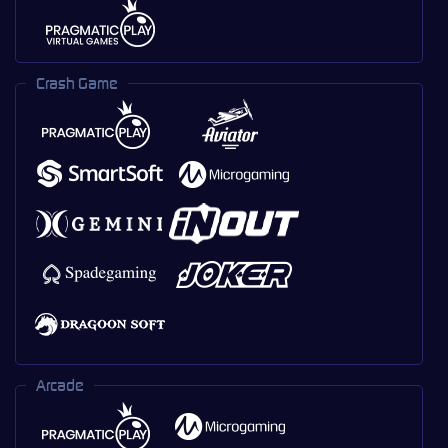
Crash Game
Arcade