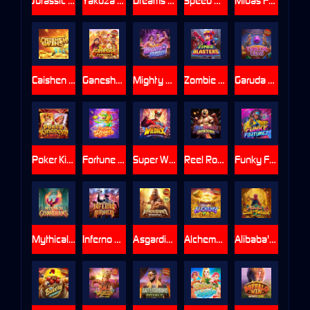
Jurassic Kingdom
Yakuza Honor
Dreams of Macau
Speed Winner
Midas Fortune
Caishen Wins
Ganesha Fortune
Mighty Mania
Zombie Blasters
Garuda Gems
Poker Kingdom Win
Fortune Dragon
Super Wildrix
Reel Royale Showdown
Funky Fortunez
Mythical Guardians
Inferno Mayhem
Asgardian Rising
Alchemy Gold
Alibaba's Cave of Fortune