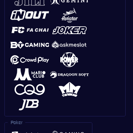
Poker