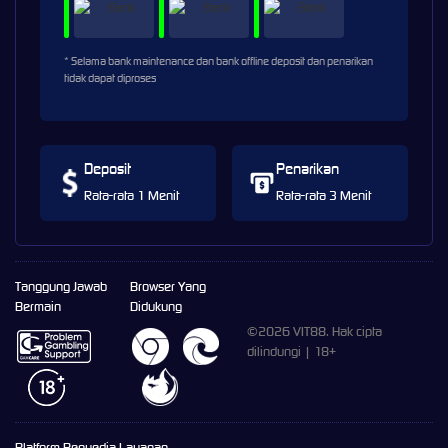
* Selama bank maintenance dan bank offline deposit dan penarikan
tidak dapat diproses
Deposit
Penarikan
Rata-rata 1 Menit
Rata-rata 3 Menit
Tanggung Jawab
Browser Yang
Bermain
Didukung
©2026 VIT88. Hak cipta
dilindungi | 18+
Platform Penyedia Layanan