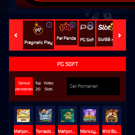
i
i
i
i
i
Facha
Fat Panda
Slot88 x PP
PG Soft
Pragmatic Play
PG SOFT
Semua
Top
Video
permainan
20
Slots
Mahjong Ways
Tornado Rampage
Mahjong Ways 2
Monkeys Wild Party
Wild Bounty Showdown