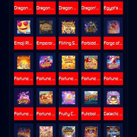
Dragon Hatch
Dragon Legend
Dragon Tiger Luck
Dragon's Treasure Quest
Egypt's Book of Mystery
Emoji Riches
Emperors Favour
Flirting Scholar
Forbidden Alchemy
Forge of Wealth
Fortune Gods
Fortune Horse
Fortune Mouse
Fortune Ox
Fortune Rabbit
Fortune Snake
Fortune Tiger
Fruity Candy
Futebol Fever
Galactic Gems