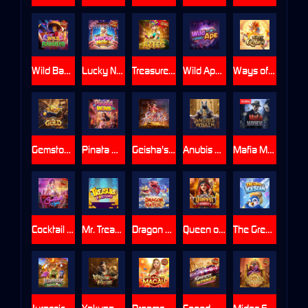
Wild Bandito
Lucky Neko
Treasures of Aztec
Wild Ape #3258
Ways of the Qilin
Gemstones Gold
Pinata Wins
Geisha's Revenge
Anubis Wrath
Mafia Mayhem
Cocktail Nights
Mr. Treasure’s Fortune
Dragon Hatch 2
Queen of Bounty
The Great Icescape