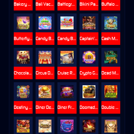
Bakery Bonanza
Bali Vacation
Battleground Royale
Bikini Paradise
Buffalo Win
Butterfly Blossom
Candy Bonanza
Candy Burst
Captain's Bounty
Cash Mania
Chocolate Deluxe
Circus Delight
Cruise Royale
Crypto Gold
Dead Man's Riches
Destiny of Sun and Moon
Diner Delights
Diner Frenzy Spins
Doomsday Rampage
Double Fortune