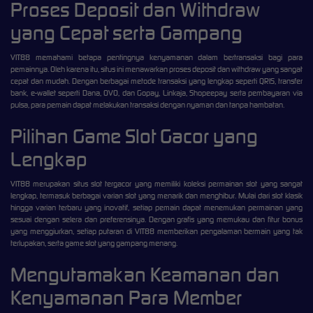
Proses Deposit dan Withdraw
yang Cepat serta Gampang
VIT88 memahami betapa pentingnya kenyamanan dalam bertransaksi bagi para
pemainnya. Oleh karena itu, situs ini menawarkan proses deposit dan withdraw yang sangat
cepat dan mudah. Dengan berbagai metode transaksi yang lengkap seperti QRIS, transfer
bank, e-wallet seperti Dana, OVO, dan Gopay, Linkaja, Shopeepay serta pembayaran via
pulsa, para pemain dapat melakukan transaksi dengan nyaman dan tanpa hambatan.
Pilihan Game Slot Gacor yang
Lengkap
VIT88 merupakan situs slot tergacor yang memiliki koleksi permainan slot yang sangat
lengkap, termasuk berbagai varian slot yang menarik dan menghibur. Mulai dari slot klasik
hingga varian terbaru yang inovatif, setiap pemain dapat menemukan permainan yang
sesuai dengan selera dan preferensinya. Dengan grafis yang memukau dan fitur bonus
yang menggiurkan, setiap putaran di VIT88 memberikan pengalaman bermain yang tak
terlupakan, serta game slot yang gampang menang.
Mengutamakan Keamanan dan
Kenyamanan Para Member