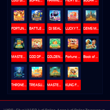
Color Bingo
SUPREME ACE
HAMMER OF VULCAN
FIERY BOXING
SUGAR HIGH5
FORTUNE HORSES
BATTLE OF ALLIANCE
DJ SEAL
LUCKY TIGER
GEMS MINER
MASTER OF GOLD MINER 2
GOD OF FORTUNE 2
GOLDEN LEGEND
Fortune Lion
Book of Egypt
THRONE OF POSEIDON
TREASURES OF EGYPT
MASTER OF GOLD MINER
KUNG FU LEOPARD