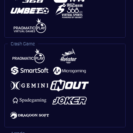
Crash Game