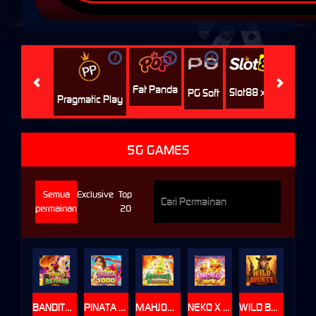
i
i
i
i
i
Facha
Fat Panda
Slot88 x PP
PG Soft
Pragmatic Play
5G GAMES
Semua
Exclusive
Top
permainan
20
BANDITO RETURNS
PINATA 1000
MAHJONG 5 DRAGONS
NEKO X NEKO
WILD BOUNTY