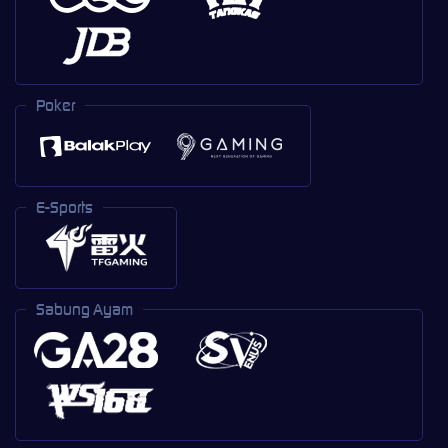
Poker
E-Sports
Sabung Ayam