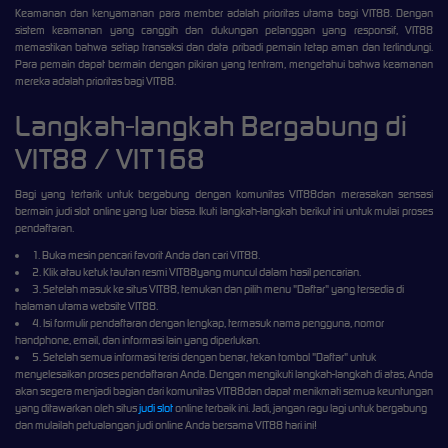
Keamanan dan kenyamanan para member adalah prioritas utama bagi VIT88. Dengan
sistem keamanan yang canggih dan dukungan pelanggan yang responsif, VIT88
memastikan bahwa setiap transaksi dan data pribadi pemain tetap aman dan terlindungi.
Para pemain dapat bermain dengan pikiran yang tentram, mengetahui bahwa keamanan
mereka adalah prioritas bagi VIT88.
Langkah-langkah Bergabung di
VIT88 / VIT168
Bagi yang tertarik untuk bergabung dengan komunitas VIT88dan merasakan sensasi
bermain judi slot online yang luar biasa. Ikuti langkah-langkah berikut ini untuk mulai proses
pendaftaran.
1. Buka mesin pencari favorit Anda dan cari VIT88.
2. Klik atau ketuk tautan resmi VIT88yang muncul dalam hasil pencarian.
3. Setelah masuk ke situs VIT88, temukan dan pilih menu "Daftar" yang tersedia di
halaman utama website VIT88.
4. Isi formulir pendaftaran dengan lengkap, termasuk nama pengguna, nomor
handphone, email, dan informasi lain yang diperlukan.
5. Setelah semua informasi terisi dengan benar, tekan tombol "Daftar" untuk
menyelesaikan proses pendaftaran Anda. Dengan mengikuti langkah-langkah di atas, Anda
akan segera menjadi bagian dari komunitas VIT88dan dapat menikmati semua keuntungan
yang ditawarkan oleh situs
judi slot
online terbaik ini. Jadi, jangan ragu lagi untuk bergabung
dan mulailah petualangan judi online Anda bersama VIT88 hari ini!