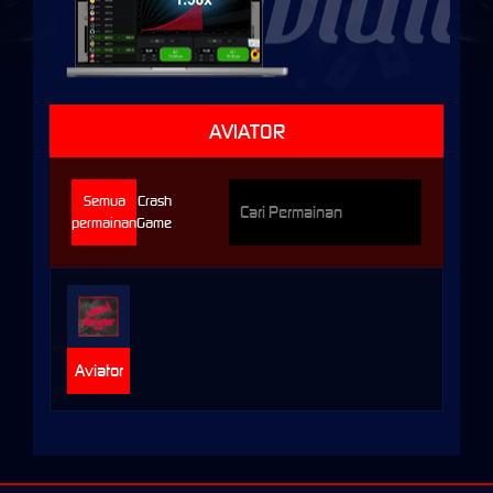
AVIATOR
Semua
Crash
permainan
Game
Aviator