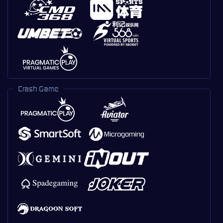
Crash Game