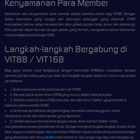
Kenyamanan Para Member
Keamanan dan kenyamanan para member adalah prioritas utama bagi VIT88. Dengan
sistem keamanan yang canggih dan dukungan pelanggan yang responsif, VIT88
memastikan bahwa setiap transaksi dan data pribadi pemain tetap aman dan terlindungi.
Para pemain dapat bermain dengan pikiran yang tentram, mengetahui bahwa keamanan
mereka adalah prioritas bagi VIT88.
Langkah-langkah Bergabung di
VIT88 / VIT168
Bagi yang tertarik untuk bergabung dengan komunitas VIT88dan merasakan sensasi
bermain judi slot online yang luar biasa. Ikuti langkah-langkah berikut ini untuk mulai proses
pendaftaran.
1. Buka mesin pencari favorit Anda dan cari VIT88.
2. Klik atau ketuk tautan resmi VIT88yang muncul dalam hasil pencarian.
3. Setelah masuk ke situs VIT88, temukan dan pilih menu "Daftar" yang tersedia di
halaman utama website VIT88.
4. Isi formulir pendaftaran dengan lengkap, termasuk nama pengguna, nomor
handphone, email, dan informasi lain yang diperlukan.
5. Setelah semua informasi terisi dengan benar, tekan tombol "Daftar" untuk
menyelesaikan proses pendaftaran Anda. Dengan mengikuti langkah-langkah di atas, Anda
akan segera menjadi bagian dari komunitas VIT88dan dapat menikmati semua keuntungan
yang ditawarkan oleh situs
judi slot
online terbaik ini. Jadi, jangan ragu lagi untuk bergabung