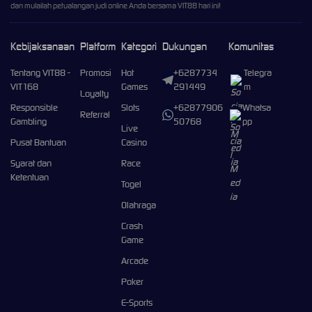
dan mulailah petualangan judi online Anda bersama VIT88 hari ini!
Kebijaksanaan
Platform
Kategori
Dukungan
Komunitas
Tentang VIT88 -
Promosi
Hot
+6287734
Telegra
VIT168
Games
291449
m
Loyalty
Responsible
Slots
+62877906
Whatsa
Referral
Gambling
50768
pp
Live
Pusat Bantuan
Casino
Syarat dan
Race
Ketentuan
Togel
Olahraga
Crash
Game
Arcade
Poker
E-Sports