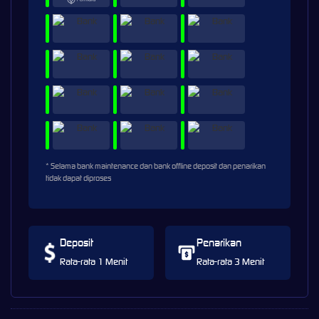
* Selama bank maintenance dan bank offline deposit dan penarikan
tidak dapat diproses
Deposit
Penarikan
Rata-rata 1 Menit
Rata-rata 3 Menit