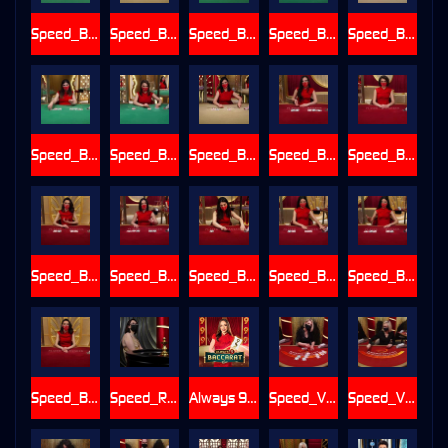
Speed_Baccarat_C
Speed_Baccarat_D
Speed_Baccarat_E
Speed_Baccarat_F
Speed_Baccarat_G
Speed_Baccarat_H
Speed_Baccarat_I
Speed_Baccarat_J
Speed_Baccarat_k
Speed_Baccarat_L
Speed_Baccarat_N
Speed_Baccarat_O
Speed_Baccarat_P
Speed_Baccarat_Q
Speed_Baccarat_R
Speed_Baccarat_S
Speed_Roulette
Always 9 Baccarat
Speed_VIP_Blackjack_A
Speed_VIP_Blackjack_B