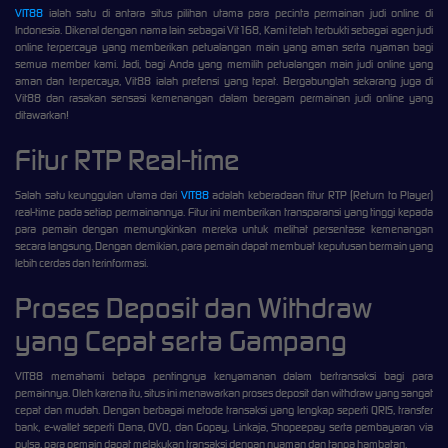
VIT88
ialah satu di antara situs pilihan utama para pecinta permainan judi online di
Indonesia. Dikenal dengan nama lain sebagai Vit168, Kami telah terbukti sebagai agen judi
online terpercaya yang memberikan petualangan main yang aman serta nyaman bagi
semua member kami. Jadi, bagi Anda yang memilih petualangan main judi online yang
aman dan terpercaya, Vit88 ialah prefensi yang tepat. Bergabunglah sekarang juga di
Vit88 dan rasakan sensasi kemenangan dalam beragam permainan judi online yang
ditawarkan!
Fitur RTP Real-time
Salah satu keunggulan utama dari
VIT88
adalah keberadaan fitur RTP (Return to Player)
real-time pada setiap permainannya. Fitur ini memberikan transparansi yang tinggi kepada
para pemain dengan memungkinkan mereka untuk melihat persentase kemenangan
secara langsung. Dengan demikian, para pemain dapat membuat keputusan bermain yang
lebih cerdas dan terinformasi.
Proses Deposit dan Withdraw
yang Cepat serta Gampang
VIT88 memahami betapa pentingnya kenyamanan dalam bertransaksi bagi para
pemainnya. Oleh karena itu, situs ini menawarkan proses deposit dan withdraw yang sangat
cepat dan mudah. Dengan berbagai metode transaksi yang lengkap seperti QRIS, transfer
bank, e-wallet seperti Dana, OVO, dan Gopay, Linkaja, Shopeepay serta pembayaran via
pulsa, para pemain dapat melakukan transaksi dengan nyaman dan tanpa hambatan.