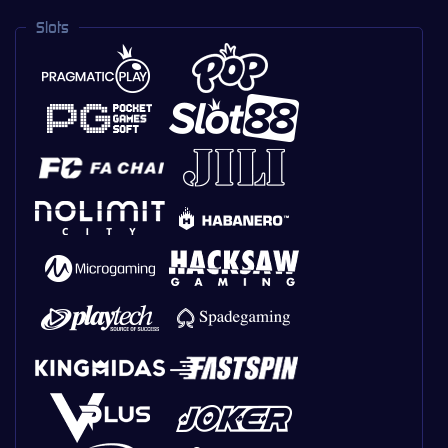
Slots