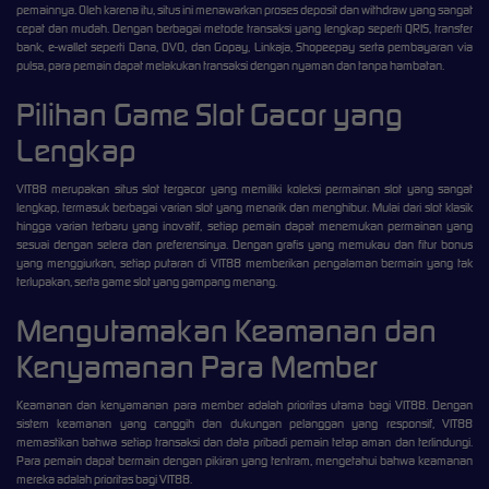
pemainnya. Oleh karena itu, situs ini menawarkan proses deposit dan withdraw yang sangat
cepat dan mudah. Dengan berbagai metode transaksi yang lengkap seperti QRIS, transfer
bank, e-wallet seperti Dana, OVO, dan Gopay, Linkaja, Shopeepay serta pembayaran via
pulsa, para pemain dapat melakukan transaksi dengan nyaman dan tanpa hambatan.
Pilihan Game Slot Gacor yang
Lengkap
VIT88 merupakan situs slot tergacor yang memiliki koleksi permainan slot yang sangat
lengkap, termasuk berbagai varian slot yang menarik dan menghibur. Mulai dari slot klasik
hingga varian terbaru yang inovatif, setiap pemain dapat menemukan permainan yang
sesuai dengan selera dan preferensinya. Dengan grafis yang memukau dan fitur bonus
yang menggiurkan, setiap putaran di VIT88 memberikan pengalaman bermain yang tak
terlupakan, serta game slot yang gampang menang.
Mengutamakan Keamanan dan
Kenyamanan Para Member
Keamanan dan kenyamanan para member adalah prioritas utama bagi VIT88. Dengan
sistem keamanan yang canggih dan dukungan pelanggan yang responsif, VIT88
memastikan bahwa setiap transaksi dan data pribadi pemain tetap aman dan terlindungi.
Para pemain dapat bermain dengan pikiran yang tentram, mengetahui bahwa keamanan
mereka adalah prioritas bagi VIT88.