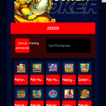
JOKER
Semua
Fishing
permainan
Fisherman's Wharf
Fish Hunter Insect Paradise
Fish Hunter 2 EX-Pro
Happy Fish 5
Golden Toad Fish Hunting
Fish Hunting: Da Sheng Nao Hai
Fish Hunting: Yao Qian Shu
Fish Hunter 2 EX-Novice
Lucky Wheel
Fish Hunter Monster Awaken