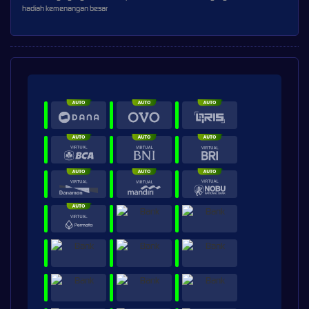
hadiah kemenangan besar