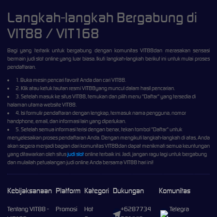
Langkah-langkah Bergabung di
VIT88 / VIT168
Bagi yang tertarik untuk bergabung dengan komunitas VIT88dan merasakan sensasi
bermain judi slot online yang luar biasa. Ikuti langkah-langkah berikut ini untuk mulai proses
pendaftaran.
1. Buka mesin pencari favorit Anda dan cari VIT88.
2. Klik atau ketuk tautan resmi VIT88yang muncul dalam hasil pencarian.
3. Setelah masuk ke situs VIT88, temukan dan pilih menu "Daftar" yang tersedia di
halaman utama website VIT88.
4. Isi formulir pendaftaran dengan lengkap, termasuk nama pengguna, nomor
handphone, email, dan informasi lain yang diperlukan.
5. Setelah semua informasi terisi dengan benar, tekan tombol "Daftar" untuk
menyelesaikan proses pendaftaran Anda. Dengan mengikuti langkah-langkah di atas, Anda
akan segera menjadi bagian dari komunitas VIT88dan dapat menikmati semua keuntungan
yang ditawarkan oleh situs
judi slot
online terbaik ini. Jadi, jangan ragu lagi untuk bergabung
dan mulailah petualangan judi online Anda bersama VIT88 hari ini!
Kebijaksanaan
Platform
Kategori
Dukungan
Komunitas
Tentang VIT88 -
Promosi
Hot
+6287734
Telegra