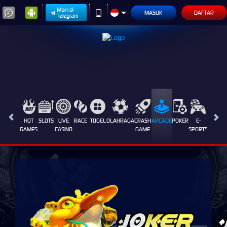
Main di
MASUK
DAFTAR
Telegram
HOT
SLOTS
LIVE
RACE
TOGEL
OLAHRAGA
CRASH
ARCADE
POKER
E-
SABUN
GAMES
CASINO
GAME
SPORTS
AYAM