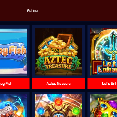
Fishing
py Fish
Aztec Treasure
Let's En