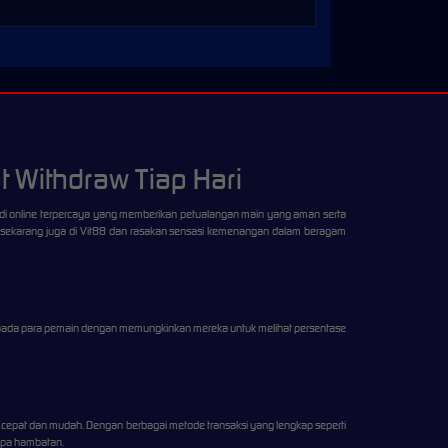
t Withdraw Tiap Hari
en judi online terpercaya yang memberikan petualangan main yang aman serta
ah sekarang juga di Vit88 dan rasakan sensasi kemenangan dalam beragam
gi kepada para pemain dengan memungkinkan mereka untuk melihat persentase
 cepat dan mudah. Dengan berbagai metode transaksi yang lengkap seperti
anpa hambatan.