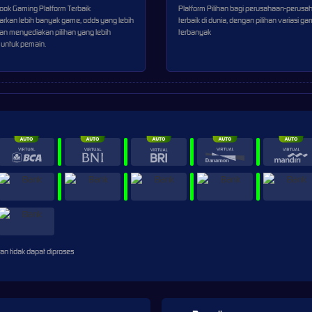
ook Gaming Platform Terbaik
Platform Pilihan bagi perusahaan-perusa
kan lebih banyak game, odds yang lebih
terbaik di dunia, dengan pilihan variasi g
 dan menyediakan pilihan yang lebih
terbanyak
untuk pemain.
an tidak dapat diproses