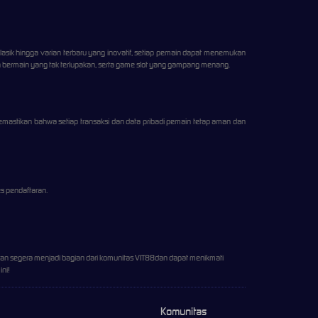
 klasik hingga varian terbaru yang inovatif, setiap pemain dapat menemukan
 bermain yang tak terlupakan, serta game slot yang gampang menang.
stikan bahwa setiap transaksi dan data pribadi pemain tetap aman dan
es pendaftaran.
akan segera menjadi bagian dari komunitas VIT88dan dapat menikmati
ini!
Komunitas