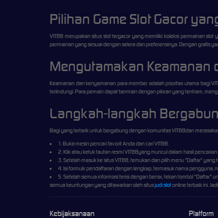
Pilihan Game Slot Gacor ya
VIT88 merupakan situs slot tergacor yang memiliki koleksi permainan slot 
permainan yang sesuai dengan selera dan preferensinya. Dengan grafis y
Mengutamakan Keamanan d
Keamanan dan kenyamanan para member adalah prioritas utama bagi VIT
terlindungi. Para pemain dapat bermain dengan pikiran yang tentram, men
Langkah-langkah Bergabung
Bagi yang tertarik untuk bergabung dengan komunitas VIT88dan merasakan sen
1. Buka mesin pencari favorit Anda dan cari VIT88.
2. Klik atau ketuk tautan resmi VIT88yang muncul dalam hasil pencarian.
3. Setelah masuk ke situs VIT88, temukan dan pilih menu "Daftar" yang 
4. Isi formulir pendaftaran dengan lengkap, termasuk nama pengguna, n
5. Setelah semua informasi terisi dengan benar, tekan tombol "Daftar
semua keuntungan yang ditawarkan oleh situs
judi slot
online terbaik ini. J
Kebijaksanaan
Platform