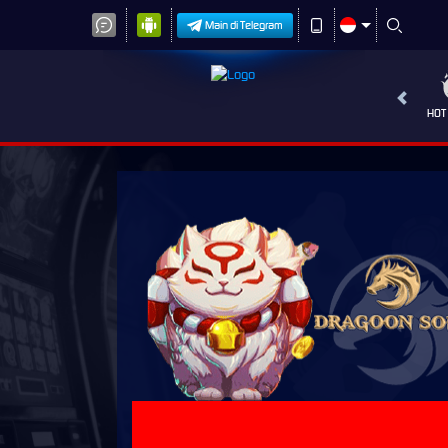
Main di Telegram
HOT