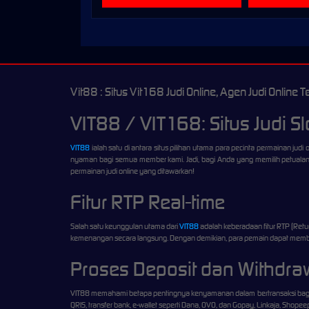
Vit88 : Situs Vit168 Judi Online, Agen Judi Online
VIT88 / VIT168: Situs Judi 
VIT88
ialah satu di antara situs pilihan utama para pecinta permainan jud
nyaman bagi semua member kami. Jadi, bagi Anda yang memilih petualang
permainan judi online yang ditawarkan!
Fitur RTP Real-time
Salah satu keunggulan utama dari
VIT88
adalah keberadaan fitur RTP (Retu
kemenangan secara langsung. Dengan demikian, para pemain dapat membua
Proses Deposit dan Withdr
VIT88 memahami betapa pentingnya kenyamanan dalam bertransaksi bagi pa
QRIS, transfer bank, e-wallet seperti Dana, OVO, dan Gopay, Linkaja, Sh